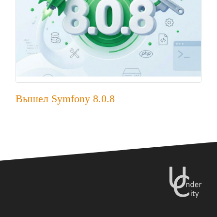
Вышел Symfony 8.0.8