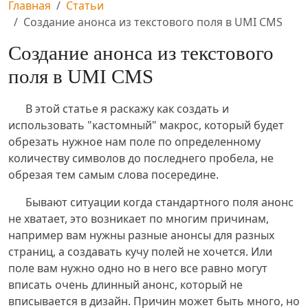
Главная
Статьи
Создание анонса из текстового поля в UMI CMS
Создание анонса из текстового
поля в UMI CMS
В этой статье я раскажу как создать и
использовать "кастомный" макрос, который будет
обрезать нужное нам поле по определенному
количеству символов до последнего пробела, не
обрезая тем самым слова посередине.
Бывают ситуации когда стандартного поля анонс
не хватает, это возникает по многим причинам,
например вам нужны разные анонсы для разных
страниц, а создавать кучу полей не хочется. Или
поле вам нужно одно но в него все равно могут
вписать очень длинный анонс, который не
вписывается в дизайн. Причин может быть много, но