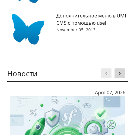
Дополнительное меню в UMI
CMS с помощью usel
November 05, 2013
Новости
April 07, 2026