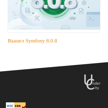
Вышел Symfony 8.0.8