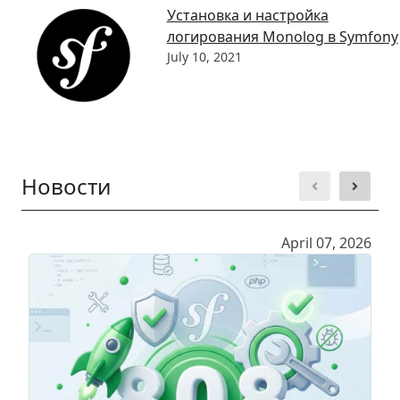
Установка и настройка
логирования Monolog в Symfony
July 10, 2021
Новости
April 07, 2026