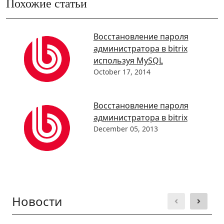
Похожие статьи
Восстановление пароля
администратора в bitrix
используя MySQL
October 17, 2014
Восстановление пароля
администратора в bitrix
December 05, 2013
Новости