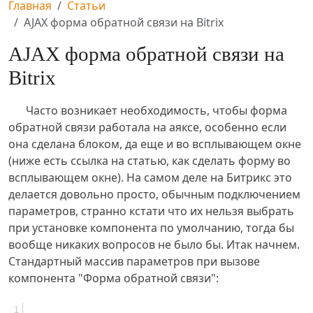
Главная
Статьи
AJAX форма обратной связи на Bitrix
AJAX форма обратной связи на
Bitrix
Часто возникает необходимость, чтобы форма
обратной связи работала на аяксе, особенно если
она сделана блоком, да еще и во всплывающем окне
(ниже есть ссылка на статью, как сделать форму во
всплывающем окне). На самом деле на Битрикс это
делается довольно просто, обычным подключением
параметров, странно кстати что их нельзя выбрать
при установке компонента по умолчанию, тогда бы
вообще никаких вопросов не было бы. Итак начнем.
Стандартный массив параметров при вызове
компонента "Форма обратной связи":