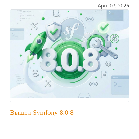
April 07, 2026
Вышел Symfony 8.0.8